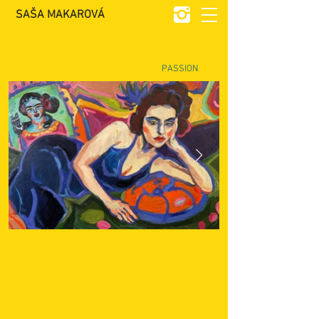
SAŠA MAKAROVÁ
PASSION